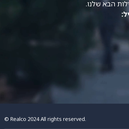
ות הבא שלנו.
ל:
© Realco 2024 All rights reserved.