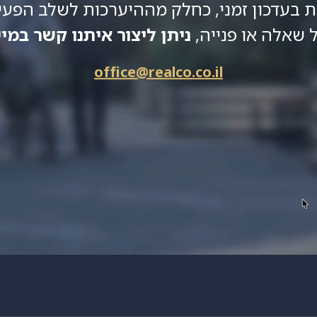
 בעדכון זמני, כחלק מההיערכות לשלב הפעיל
 שאלה או פנייה,
ניתן ליצור איתנו קשר במיי
office@realco.co.il