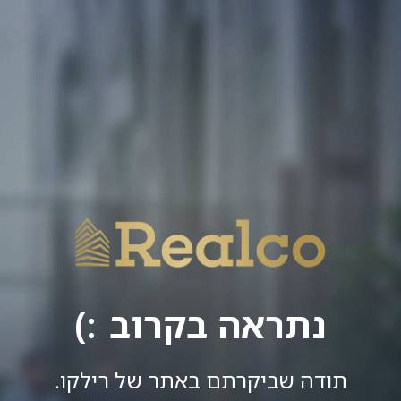
נתראה בקרוב
תודה שביקרתם באתר של רילקו.