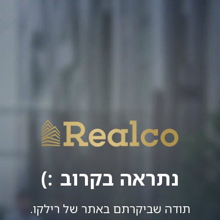
נתראה בקרוב
תודה שביקרתם באתר של רילקו.