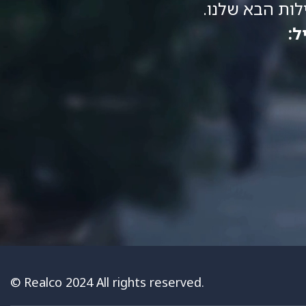
ות הבא שלנו.
ל:
© Realco 2024 All rights reserved.