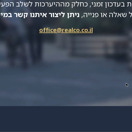
 בעדכון זמני, כחלק מההיערכות לשלב הפעיל
 שאלה או פנייה,
ניתן ליצור איתנו קשר במיי
office@realco.co.il