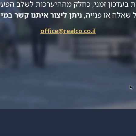
 בעדכון זמני, כחלק מההיערכות לשלב הפעיל
 שאלה או פנייה,
ניתן ליצור איתנו קשר במיי
office@realco.co.il