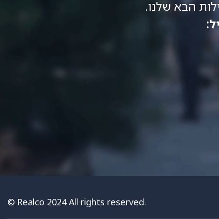
ות הבא שלנו.
ל:
© Realco 2024 All rights reserved.