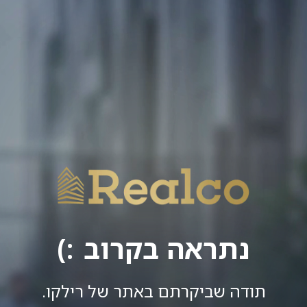
נתראה בקרוב
תודה שביקרתם באתר של רילקו.